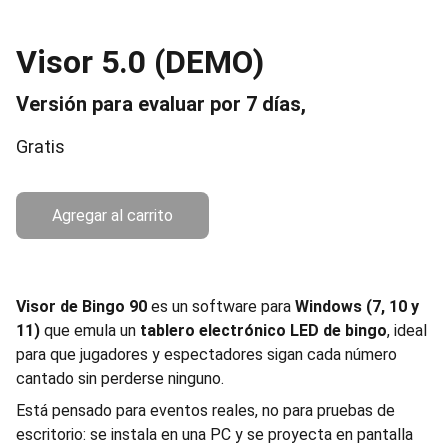
Visor 5.0 (DEMO)
Versión para evaluar por 7 días,
Gratis
Agregar al carrito
Visor de Bingo 90
es un software para
Windows (7, 10 y
11)
que emula un
tablero electrónico LED de bingo
, ideal
para que jugadores y espectadores sigan cada número
cantado sin perderse ninguno.
Está pensado para eventos reales, no para pruebas de
escritorio: se instala en una PC y se proyecta en pantalla