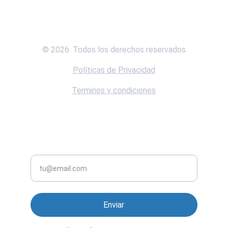
Empresa.
© 2026. Todos los derechos reservados
Políticas de Privacidad
Terminos y condiciones
CONTACTO
NEWSLETTER
Correo electrónico
Enviar