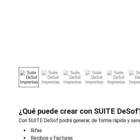
¿Qué puede crear con SUITE DeSof
Con SUITE DeSof podrá generar, de forma rápida y senci
Rifas
Recibos y Facturas