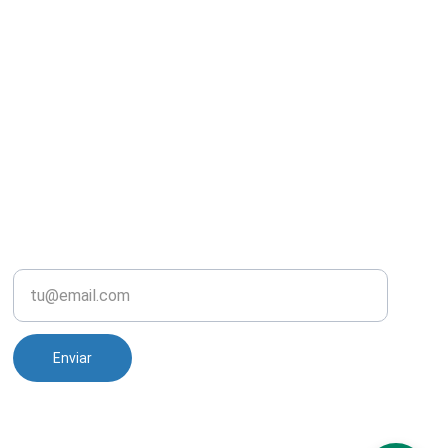
NEWSLETTER
Correo electrónico
Enviar