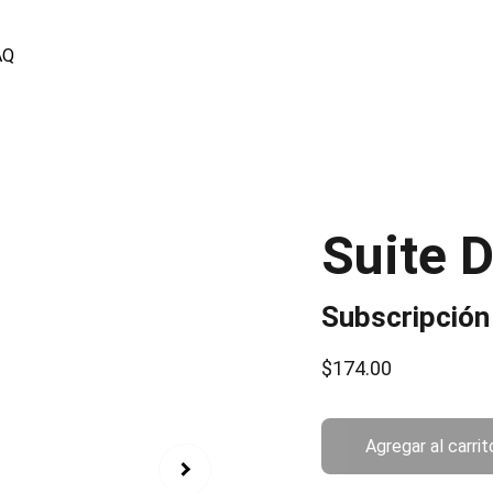
AQ
Suite 
Subscripción
$174.00
Agregar al carrit