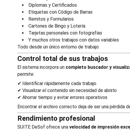
Diplomas y Certificados
Etiquetas con Código de Barras
Remitos y Formularios
Cartones de Bingo y Lotería
Tarjetas personales con fotografías
Y muchos otros trabajos con datos variables
Todo desde un único entorno de trabajo.
Control total de sus trabajos
El sistema incorpora un
completo buscador y visualiz
permite:
✔ Identificar rápidamente cada trabajo
✔ Visualizar el contenido sin necesidad de abrirlo
✔ Ahorrar tiempo y evitar errores operativos
Encontrar el archivo correcto deja de ser una pérdida d
Rendimiento profesional
SUITE DeSof ofrece una
velocidad de impresión exc