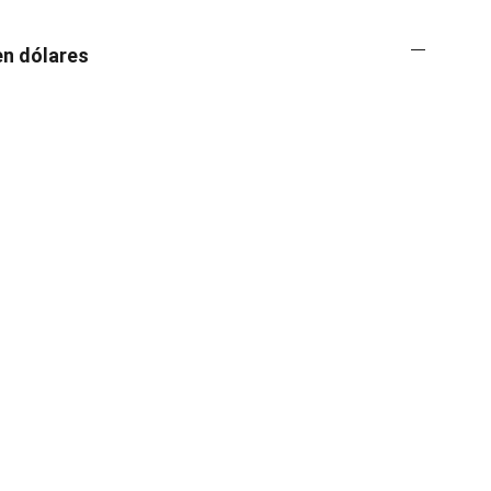
en dólares